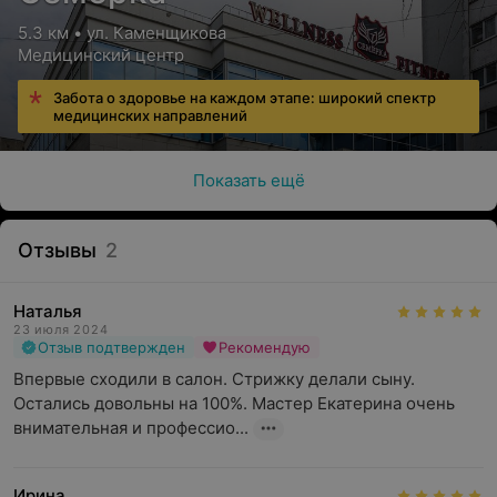
5.3 км • ул. Каменщикова
Медицинский центр
Забота о здоровье на каждом этапе: широкий спектр
медицинских направлений
Показать ещё
Отзывы
2
Наталья
23 июля 2024
Отзыв подтвержден
Рекомендую
Впервые сходили в салон. Стрижку делали сыну. 
Остались довольны на 100%. Мастер Екатерина очень 
внимательная и профессио...
Ирина