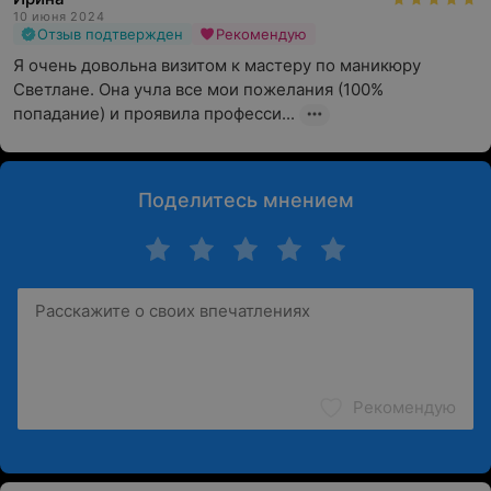
10 июня 2024
Отзыв подтвержден
Рекомендую
Я очень довольна визитом к мастеру по маникюру 
Светлане. Она учла все мои пожелания (100% 
попадание) и проявила професси...
Поделитесь мнением
Рекомендую