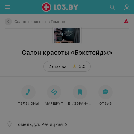
Салоны красоты в Гомеле
Салон красоты «Бэкстейдж»
2 отзыва
5.0
ТЕЛЕФОНЫ
МАРШРУТ
В ИЗБРАННОЕ
ОТЗЫВ
Гомель, ул. Речицкая, 2