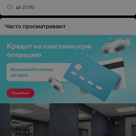
до 21:00
Часто просматривают