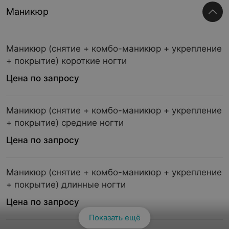
Маникюр
Маникюр (снятие + комбо-маникюр + укрепление
+ покрытие) короткие ногти
Цена по запросу
Маникюр (снятие + комбо-маникюр + укрепление
+ покрытие) средние ногти
Цена по запросу
Маникюр (снятие + комбо-маникюр + укрепление
+ покрытие) длинные ногти
Цена по запросу
Показать ещё