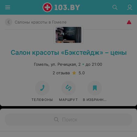
Салоны красоты в Гомеле
Салон красоты «Бэкстейдж» – цены
Гомель, ул. Речицкая, 2
до 21:00
2 отзыва
5.0
ТЕЛЕФОНЫ
МАРШРУТ
В ИЗБРАННОЕ