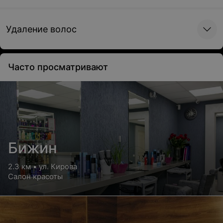
Удаление волос
Часто просматривают
Бижин
2.3 км • ул. Кирова
Салон красоты