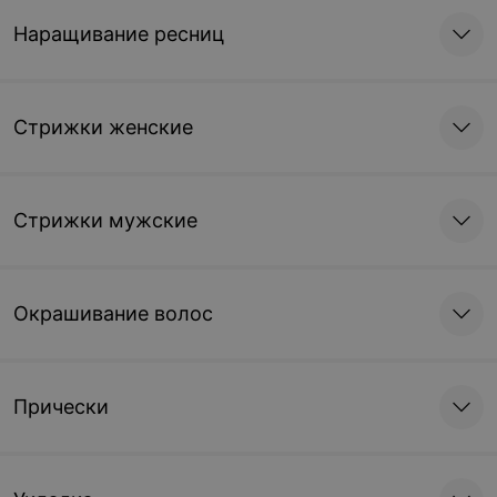
Наращивание ресниц
Стрижки женские
Стрижки мужские
Окрашивание волос
Прически