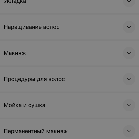
Укладка
Наращивание волос
Макияж
Процедуры для волос
Мойка и сушка
Перманентный макияж