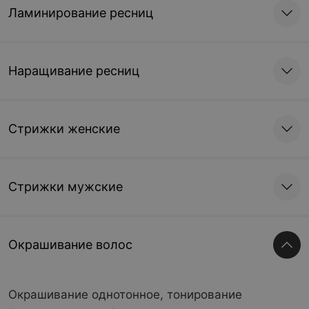
Ламинирование ресниц
Наращивание ресниц
Стрижки женские
Стрижки мужские
Окрашивание волос
Окрашивание однотонное, тонирование