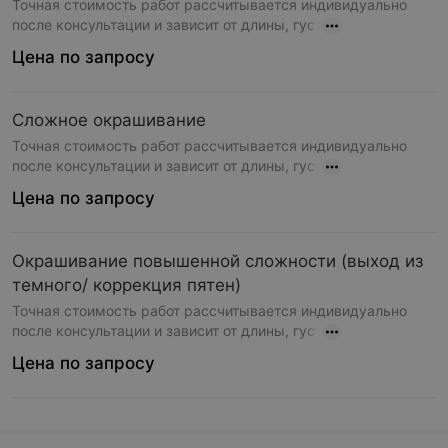
Точная стоимость работ рассчитывается индивидуально
после консультации и зависит от длины, густ
Цена по запросу
Сложное окрашивание
Точная стоимость работ рассчитывается индивидуально
после консультации и зависит от длины, густ
Цена по запросу
Окрашивание повышенной сложности (выход из
темного/ коррекция пятен)
Точная стоимость работ рассчитывается индивидуально
после консультации и зависит от длины, густ
Цена по запросу