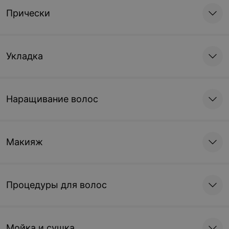
Прически
Укладка
Наращивание волос
Макияж
Процедуры для волос
Мойка и сушка