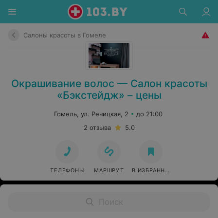
Салоны красоты в Гомеле
Окрашивание волос — Салон красоты
«Бэкстейдж» – цены
Гомель, ул. Речицкая, 2
до 21:00
2 отзыва
5.0
ТЕЛЕФОНЫ
МАРШРУТ
В ИЗБРАННОЕ