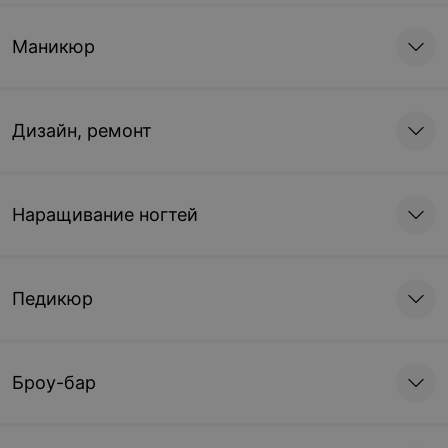
Маникюр
Дизайн, ремонт
Наращивание ногтей
Педикюр
Броу-бар